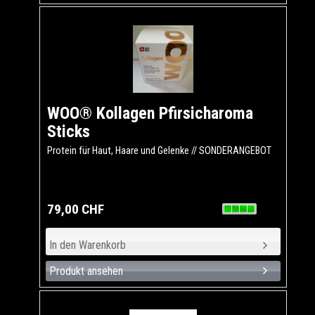
WOO® Kollagen Pfirsicharoma
Sticks
Protein für Haut, Haare und Gelenke // SONDERANGEBOT
79,00 CHF
Produkt ansehen