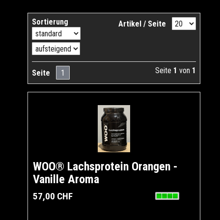
Sortierung
Artikel / Seite
Seite
1
von
1
Seite
1
WOO® Lachsprotein Orangen -
Vanille Aroma
57,00 CHF