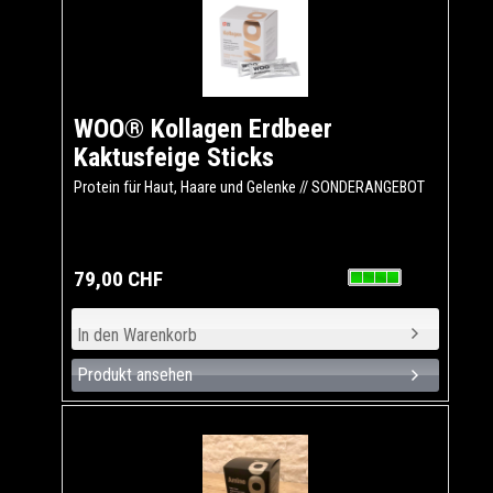
WOO® Kollagen Erdbeer
Kaktusfeige Sticks
Protein für Haut, Haare und Gelenke // SONDERANGEBOT
79,00 CHF
Produkt ansehen