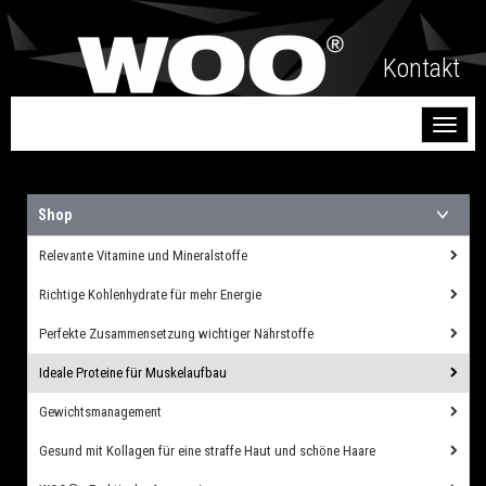
Kontakt
Toggl
naviga
Shop
Relevante Vitamine und Mineralstoffe
Richtige Kohlenhydrate für mehr Energie
Perfekte Zusammensetzung wichtiger Nährstoffe
Ideale Proteine für Muskelaufbau
Gewichtsmanagement
Gesund mit Kollagen für eine straffe Haut und schöne Haare