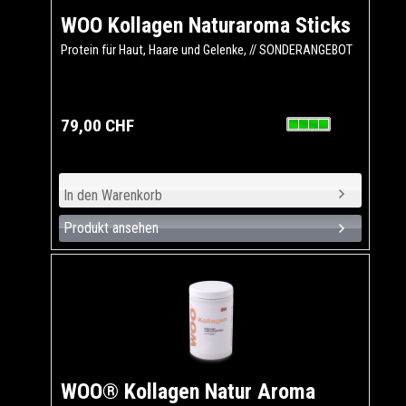
WOO Kollagen Naturaroma Sticks
Protein für Haut, Haare und Gelenke, // SONDERANGEBOT
79,00 CHF
Produkt ansehen
WOO® Kollagen Natur Aroma