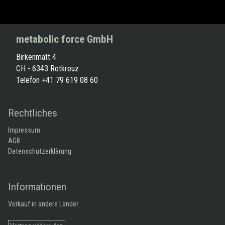
metabolic force GmbH
Birkenmatt 4
CH - 6343 Rotkreuz
Telefon +41 79 619 08 60
Rechtliches
Impressum
AGB
Datenschutzerklärung
Informationen
Verkauf in andere Länder