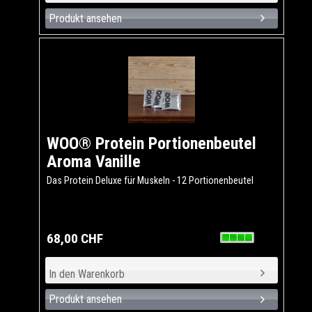
Produkt ansehen
WOO® Protein Portionenbeutel
Aroma Vanille
Das Protein Deluxe für Muskeln - 12 Portionenbeutel
68,00 CHF
Produkt ansehen