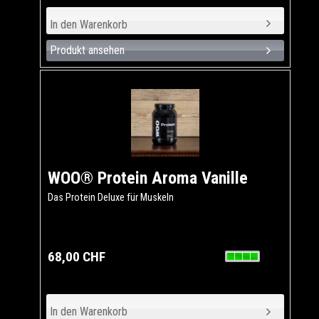
Produkt ansehen
WOO® Protein Aroma Vanille
Das Protein Deluxe für Muskeln
68,00 CHF