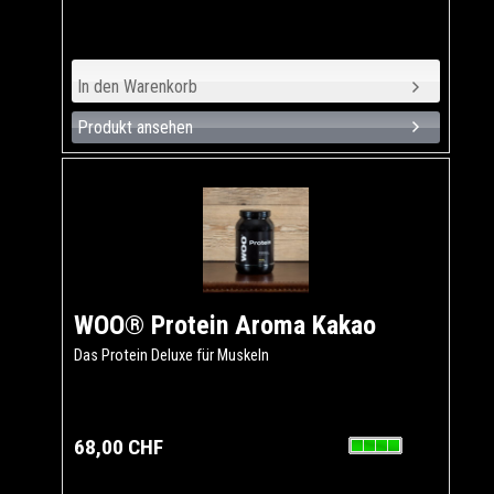
Produkt ansehen
WOO® Protein Aroma Kakao
Das Protein Deluxe für Muskeln
68,00 CHF